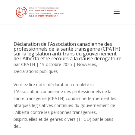
Déclaration de l'Association canadienne des
professionnels de la santé transgenre (CPATH)
sur la législation anti-trans du gouvernement
de l'Alberta et le recours à la clause dérogatoire
par
CPATH
|
19 octobre 2025
|
Nouvelles
,
Déclarations publiques
Veuillez lire notre déclaration complète ici.
L'Association canadienne des professionnels de la
santé transgenre (CPATH) condamne fermement les
attaques législatives continues du gouvernement de
l'Alberta contre les personnes transgenres,
bispirituelles et de genres divers (TTGD) par le biais
de...